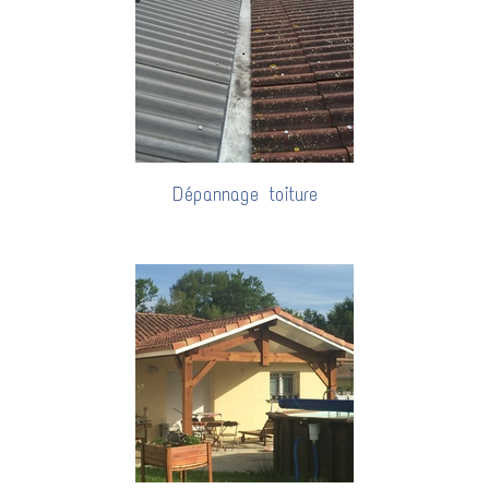
Dépannage toiture