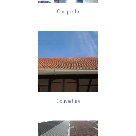
Charpente
Couverture