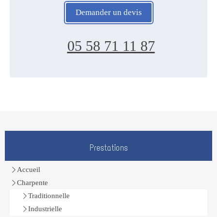
Demander un devis
05 58 71 11 87
Prestations
Accueil
Charpente
Traditionnelle
Industrielle