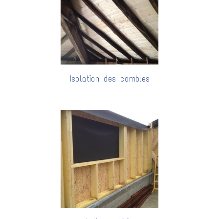
Isolation des combles