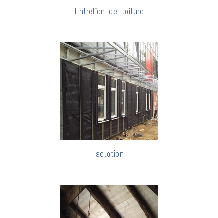
Entretien de toiture
Isolation