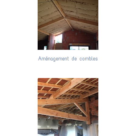
Aménagement de combles