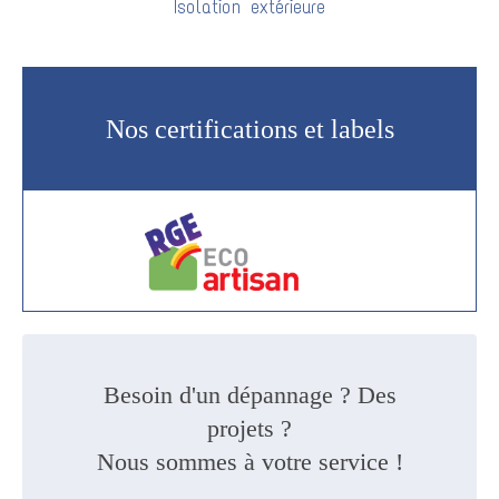
Isolation extérieure
Nos certifications et labels
Besoin d'un dépannage ? Des
projets ?
Nous sommes à votre service !