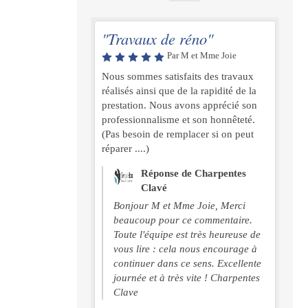
"Travaux de réno"
Par M et Mme Joie
Nous sommes satisfaits des travaux
réalisés ainsi que de la rapidité de la
prestation. Nous avons apprécié son
professionnalisme et son honnêteté.
(Pas besoin de remplacer si on peut
réparer ....)
Réponse de Charpentes
Clavé
Bonjour M et Mme Joie, Merci
beaucoup pour ce commentaire.
Toute l'équipe est très heureuse de
vous lire : cela nous encourage à
continuer dans ce sens. Excellente
journée et à très vite ! Charpentes
Clave