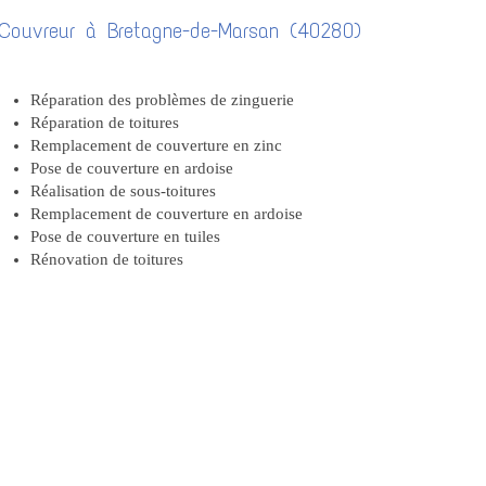
Couvreur à Bretagne-de-Marsan (40280)
Réparation des problèmes de zinguerie
Réparation de toitures
Remplacement de couverture en zinc
Pose de couverture en ardoise
Réalisation de sous-toitures
Remplacement de couverture en ardoise
Pose de couverture en tuiles
Rénovation de toitures