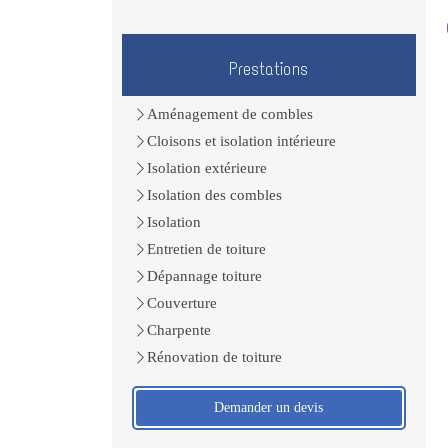
Prestations
Aménagement de combles
Cloisons et isolation intérieure
Isolation extérieure
Isolation des combles
Isolation
Entretien de toiture
Dépannage toiture
Couverture
Charpente
Rénovation de toiture
Demander un devis