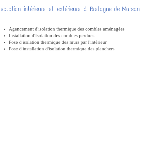
Isolation intérieure et extérieure à Bretagne-de-Marsa
Agencement d'isolation thermique des combles aménagées
Installation d'Isolation des combles perdues
Pose d'isolation thermique des murs par l'intérieur
Pose d'installation d'isolation thermique des planchers