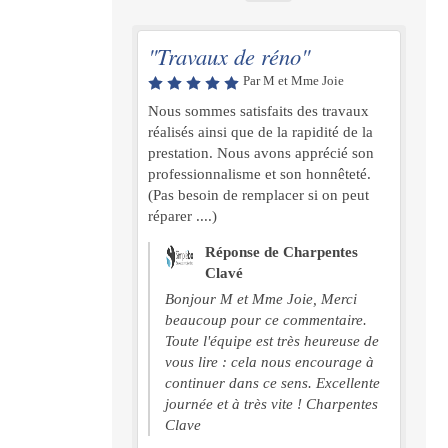
"Travaux de réno"
Par M et Mme Joie
Nous sommes satisfaits des travaux
réalisés ainsi que de la rapidité de la
prestation. Nous avons apprécié son
professionnalisme et son honnêteté.
(Pas besoin de remplacer si on peut
réparer ....)
Réponse de Charpentes
Clavé
Bonjour M et Mme Joie, Merci
beaucoup pour ce commentaire.
Toute l'équipe est très heureuse de
vous lire : cela nous encourage à
continuer dans ce sens. Excellente
journée et à très vite ! Charpentes
Clave