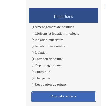
Prestations
Aménagement de combles
Cloisons et isolation intérieure
Isolation extérieure
Isolation des combles
Isolation
Entretien de toiture
Dépannage toiture
Couverture
Charpente
Rénovation de toiture
Demander un devis