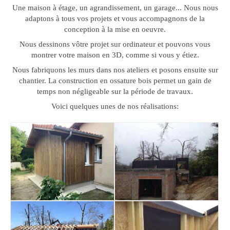
Une maison à étage, un agrandissement, un garage... Nous nous
adaptons à tous vos projets et vous accompagnons de la
conception à la mise en oeuvre.
Nous dessinons vôtre projet sur ordinateur et pouvons vous
montrer votre maison en 3D, comme si vous y étiez.
Nous fabriquons les murs dans nos ateliers et posons ensuite sur
chantier. La construction en ossature bois permet un gain de
temps non négligeable sur la période de travaux.
Voici quelques unes de nos réalisations: