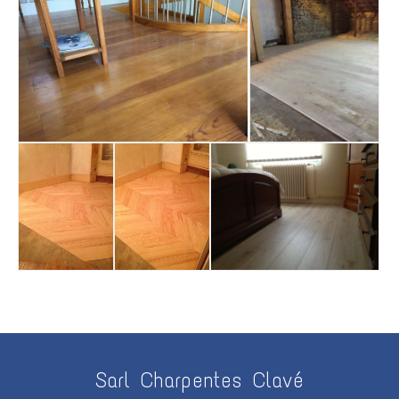
Sarl Charpentes Clavé