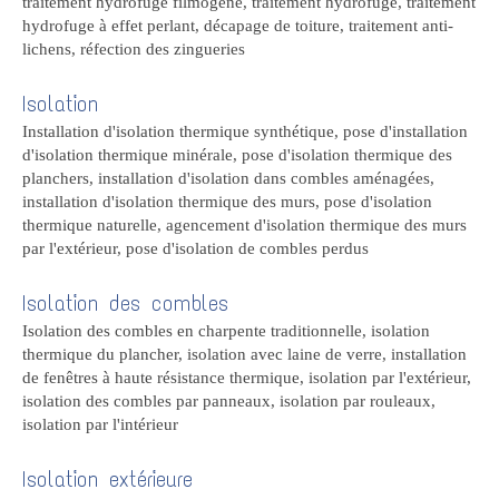
traitement hydrofuge filmogène, traitement hydrofuge, traitement
hydrofuge à effet perlant, décapage de toiture, traitement anti-
lichens, réfection des zingueries
Isolation
Installation d'isolation thermique synthétique, pose d'installation
d'isolation thermique minérale, pose d'isolation thermique des
planchers, installation d'isolation dans combles aménagées,
installation d'isolation thermique des murs, pose d'isolation
thermique naturelle, agencement d'isolation thermique des murs
par l'extérieur, pose d'isolation de combles perdus
Isolation des combles
Isolation des combles en charpente traditionnelle, isolation
thermique du plancher, isolation avec laine de verre, installation
de fenêtres à haute résistance thermique, isolation par l'extérieur,
isolation des combles par panneaux, isolation par rouleaux,
isolation par l'intérieur
Isolation extérieure