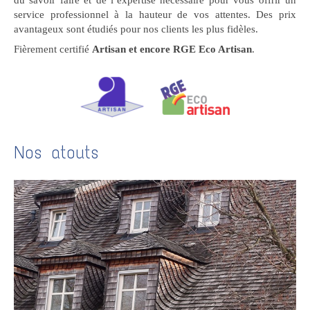
du savoir faire et de l’expertise nécessaire pour vous offrir un
service professionnel à la hauteur de vos attentes. Des prix
avantageux sont étudiés pour nos clients les plus fidèles.
Fièrement certifié
Artisan et encore RGE Eco Artisan
.
Nos atouts