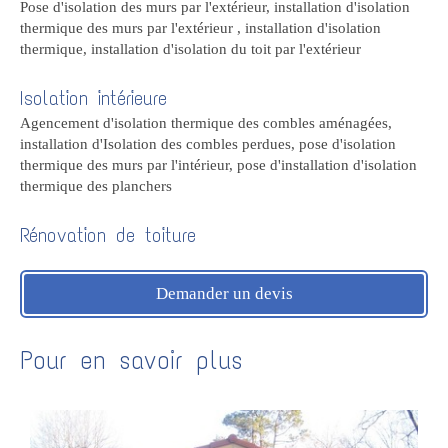
Pose d'isolation des murs par l'extérieur, installation d'isolation
thermique des murs par l'extérieur , installation d'isolation
thermique, installation d'isolation du toit par l'extérieur
Isolation intérieure
Agencement d'isolation thermique des combles aménagées,
installation d'Isolation des combles perdues, pose d'isolation
thermique des murs par l'intérieur, pose d'installation d'isolation
thermique des planchers
Rénovation de toiture
Demander un devis
Pour en savoir plus