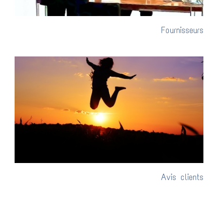
Fournisseurs
Avis clients