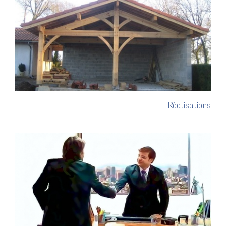
Réalisations