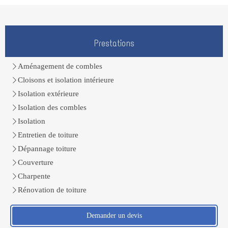
Prestations
Aménagement de combles
Cloisons et isolation intérieure
Isolation extérieure
Isolation des combles
Isolation
Entretien de toiture
Dépannage toiture
Couverture
Charpente
Rénovation de toiture
Demander un devis