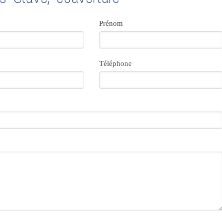
Prénom
Téléphone