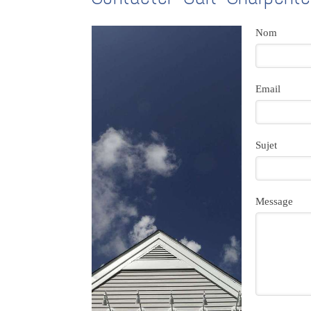
Nom
Email
Sujet
Message