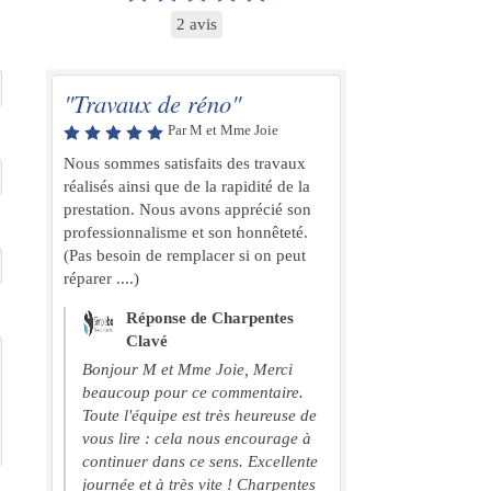
2 avis
"Travaux de réno"
Par M et Mme Joie
Nous sommes satisfaits des travaux
réalisés ainsi que de la rapidité de la
prestation. Nous avons apprécié son
professionnalisme et son honnêteté.
(Pas besoin de remplacer si on peut
réparer ....)
Réponse de Charpentes
Clavé
Bonjour M et Mme Joie, Merci
beaucoup pour ce commentaire.
Toute l'équipe est très heureuse de
vous lire : cela nous encourage à
continuer dans ce sens. Excellente
journée et à très vite ! Charpentes