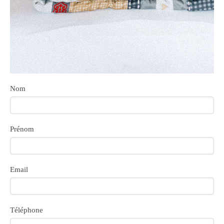
Nom
Prénom
Email
Téléphone