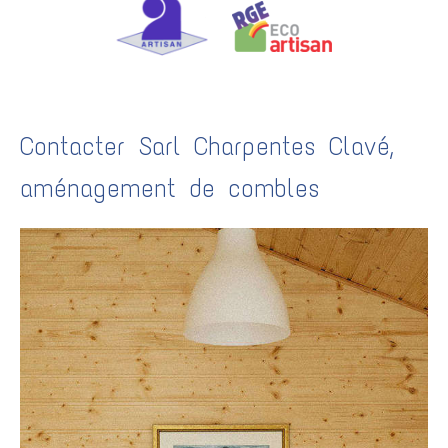
Contacter Sarl Charpentes Clavé,
aménagement de combles