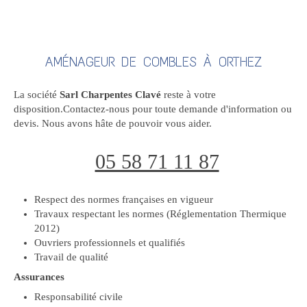
AMÉNAGEUR DE COMBLES À ORTHEZ
La société
Sarl Charpentes Clavé
reste à votre
disposition.Contactez-nous pour toute demande d'information ou
devis. Nous avons hâte de pouvoir vous aider.
05 58 71 11 87
Respect des normes françaises en vigueur
Travaux respectant les normes (Réglementation Thermique
2012)
Ouvriers professionnels et qualifiés
Travail de qualité
Assurances
Responsabilité civile