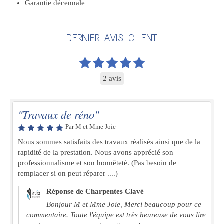
Garantie décennale
DERNIER AVIS CLIENT
2 avis
"Travaux de réno"
Par M et Mme Joie
Nous sommes satisfaits des travaux réalisés ainsi que de la
rapidité de la prestation. Nous avons apprécié son
professionnalisme et son honnêteté. (Pas besoin de
remplacer si on peut réparer ....)
Réponse de Charpentes Clavé
Bonjour M et Mme Joie, Merci beaucoup pour ce
commentaire. Toute l'équipe est très heureuse de vous lire