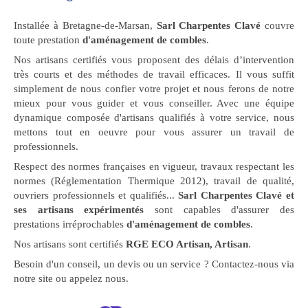
Installée à Bretagne-de-Marsan,
Sarl Charpentes Clavé
couvre
toute prestation
d'aménagement de combles
.
Nos artisans certifiés vous proposent des délais d’intervention
très courts et des méthodes de travail efficaces. Il vous suffit
simplement de nous confier votre projet et nous ferons de notre
mieux pour vous guider et vous conseiller. Avec une équipe
dynamique composée d'artisans qualifiés à votre service, nous
mettons tout en oeuvre pour vous assurer un travail de
professionnels.
Respect des normes françaises en vigueur, travaux respectant les
normes (Réglementation Thermique 2012), travail de qualité,
ouvriers professionnels et qualifiés...
Sarl Charpentes Clavé et
ses artisans expérimentés
sont capables d'assurer des
prestations irréprochables
d'aménagement de combles
.
Nos artisans sont certifiés
RGE ECO Artisan, Artisan
.
Besoin d'un conseil, un devis ou un service ? Contactez-nous via
notre site ou appelez nous.