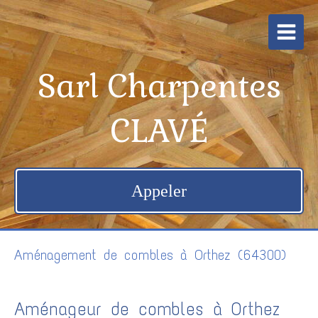
Sarl Charpentes
CLAVÉ
Appeler
Aménagement de combles à Orthez (64300)
Aménageur de combles à Orthez