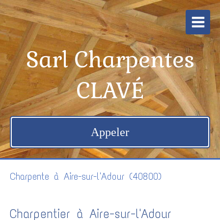
Sarl Charpentes
CLAVÉ
Appeler
Charpente à Aire-sur-l'Adour (40800)
Charpentier à Aire-sur-l'Adour