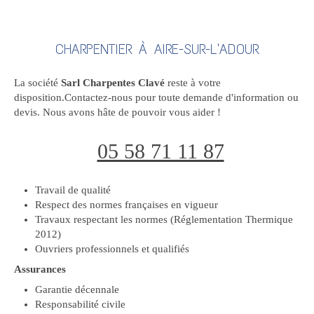
CHARPENTIER À AIRE-SUR-L'ADOUR
La société
Sarl Charpentes Clavé
reste à votre
disposition.Contactez-nous pour toute demande d'information ou
devis. Nous avons hâte de pouvoir vous aider !
05 58 71 11 87
Travail de qualité
Respect des normes françaises en vigueur
Travaux respectant les normes (Réglementation Thermique
2012)
Ouvriers professionnels et qualifiés
Assurances
Garantie décennale
Responsabilité civile