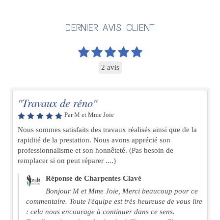
DERNIER AVIS CLIENT
2 avis
"Travaux de réno"
Par M et Mme Joie
Nous sommes satisfaits des travaux réalisés ainsi que de la
rapidité de la prestation. Nous avons apprécié son
professionnalisme et son honnêteté. (Pas besoin de
remplacer si on peut réparer ....)
Réponse de Charpentes Clavé
Bonjour M et Mme Joie, Merci beaucoup pour ce
commentaire. Toute l'équipe est très heureuse de vous lire
: cela nous encourage à continuer dans ce sens.