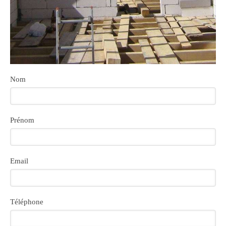
Nom
Prénom
Email
Téléphone