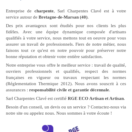
Entreprise de
charpente
, Sarl Charpentes Clavé est à votre
service autour de
Bretagne-de-Marsan (40)
.
Des prix avantageux sont étudiés pour nos clients les plus
fidèles. Avec une équipe dynamique composée d'artisans
qualifiés à votre service, nous mettons tout en oeuvre pour vous
assurer un travail de professionnels. Fiers de notre métier, nous
faisons tout ce qu'est en notre pouvoir pour préserver notre
bonne réputation et obtenir votre entière satisfaction.
Notre entreprise vous offre le meilleur service : travail de qualité,
ouvriers professionnels et qualifiés, respect des normes
françaises en vigueur ou travaux respectant les normes
(Réglementation Thermique 2012). Nous avons souscrit à ces
assurances :
responsabilité civile et garantie décennale
.
Sarl Charpentes Clavé est certifié
RGE ECO Artisan et Artisan
.
Besoin d'un conseil, un devis ou un service ? Contactez-nous via
notre site ou appelez nous. Nous sommes à votre écoute !