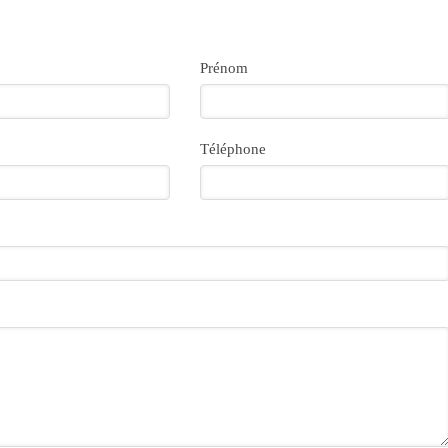
Prénom
Téléphone