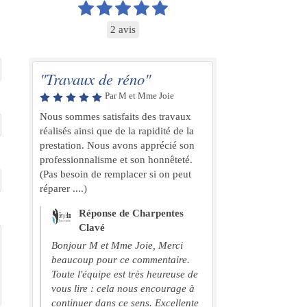
2 avis
"Travaux de réno"
Par M et Mme Joie
Nous sommes satisfaits des travaux
réalisés ainsi que de la rapidité de la
prestation. Nous avons apprécié son
professionnalisme et son honnêteté.
(Pas besoin de remplacer si on peut
réparer ....)
Réponse de Charpentes
Clavé
Bonjour M et Mme Joie, Merci
beaucoup pour ce commentaire.
Toute l'équipe est très heureuse de
vous lire : cela nous encourage à
continuer dans ce sens. Excellente