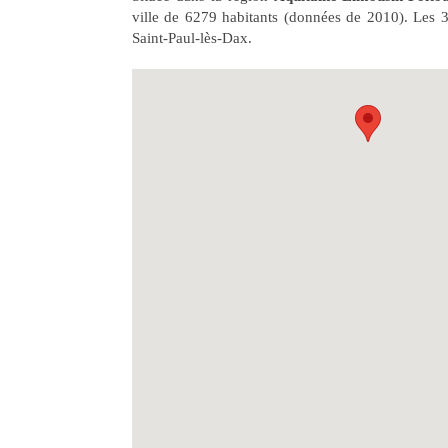
ville de 6279 habitants (données de 2010). Les 
Saint-Paul-lès-Dax.