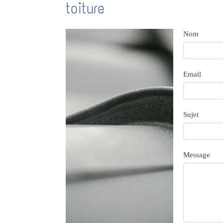
toiture
Nom
Email
Sujet
Message