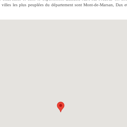
3 villes les plus peuplées du département sont Mont-de-Marsan, Dax e