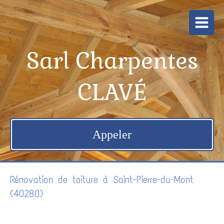
Sarl Charpentes
CLAVÉ
Appeler
Rénovation de toiture à Saint-Pierre-du-Mont
(40280)