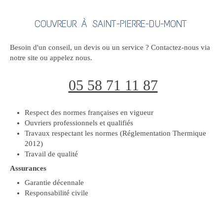
COUVREUR À SAINT-PIERRE-DU-MONT
Besoin d'un conseil, un devis ou un service ? Contactez-nous via
notre site ou appelez nous.
05 58 71 11 87
Respect des normes françaises en vigueur
Ouvriers professionnels et qualifiés
Travaux respectant les normes (Réglementation Thermique
2012)
Travail de qualité
Assurances
Garantie décennale
Responsabilité civile