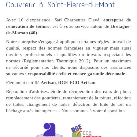
Couvreur à Saint-Pierre-du-Mont
Avec 10 d'expérience, Sarl Charpentes Clavé,
entreprise de
rénovation de toiture
, est à votre service autour de
Bretagne-
de-Marsan (40)
.
Notre entreprise s'engage à appliquer certaines règles : travail de
qualité, respect des normes françaises en vigueur mais aussi
ouvriers professionnels et qualifiés ou travaux respectant les
normes (Réglementation Thermique 2012). Pour un maximum
de sécurité pour nos clients, nous disposons des assurances
suivantes :
responsabilité civile et encore garantie décennale
.
Fièrement certifié
Artisan, RGE ECO Artisan
.
Réparation d'ardoises, étude de récupération des eaux de pluie,
remplacement des gouttières, remaniement de la toiture, réfection
de tuiles, changement de tuiles, détection de fuite de toit ou
bâchage après intempéries... Nous sommes à votre disposition.