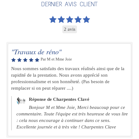
DERNIER AVIS CLIENT
2 avis
"Travaux de réno"
Par M et Mme Joie
Nous sommes satisfaits des travaux réalisés ainsi que de la
rapidité de la prestation. Nous avons apprécié son
professionnalisme et son honnêteté. (Pas besoin de
remplacer si on peut réparer ....)
Réponse de Charpentes Clavé
Bonjour M et Mme Joie, Merci beaucoup pour ce
commentaire. Toute l'équipe est très heureuse de vous lire
: cela nous encourage à continuer dans ce sens.
Excellente journée et à très vite ! Charpentes Clave