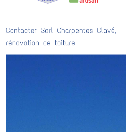
Contacter Sarl Charpentes Clavé,
rénovation de toiture