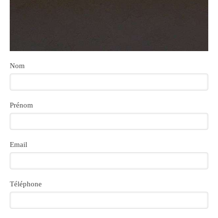
Nom
Prénom
Email
Téléphone